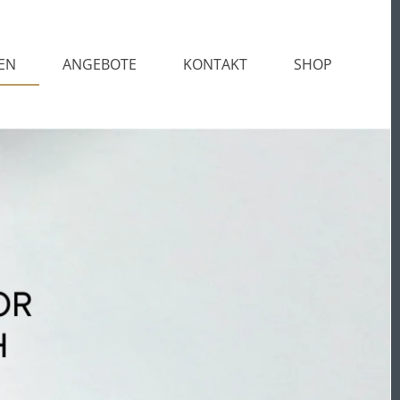
EN
ANGEBOTE
KONTAKT
SHOP