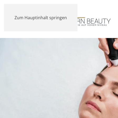
Zum Hauptinhalt springen