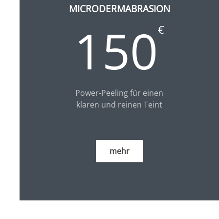
MICRODERMABRASION
150
€
Power-Peeling für einen
klaren und reinen Teint
mehr