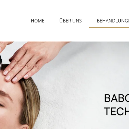
HOME
ÜBER UNS
BEHANDLUNG